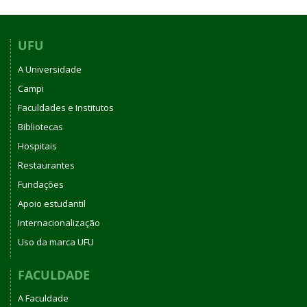
UFU
A Universidade
Campi
Faculdades e Institutos
Bibliotecas
Hospitais
Restaurantes
Fundações
Apoio estudantil
Internacionalização
Uso da marca UFU
FACULDADE
A Faculdade