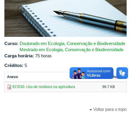
Curso:
Doutorado em Ecologia, Conservação e Biodiversidade
Mestrado em Ecologia, Conservação e Biodiversidade
Carga horária:
75 horas
Créditos:
5
Anexo
Tamanho
ECR30- Uso de resíduos na agricultura
96.7 KB
Voltar para o topo