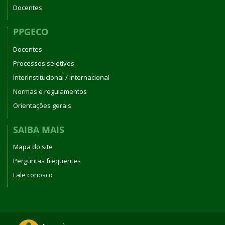
Docentes
PPGECO
Docentes
Processos seletivos
Interinstitucional / Internacional
Normas e regulamentos
Orientações gerais
SAIBA MAIS
Mapa do site
Perguntas frequentes
Fale conosco