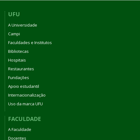
UFU
A Universidade
Campi
Faculdades e Institutos
Bibliotecas
Hospitais
Restaurantes
Fundações
Apoio estudantil
Internacionalização
Uso da marca UFU
FACULDADE
A Faculdade
Docentes