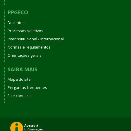
PPGECO
Docentes
Processos seletivos
Interinstitucional / Internacional
Normas e regulamentos
Orientações gerais
SAIBA MAIS
Mapa do site
Perguntas frequentes
Fale conosco