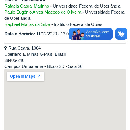
Rafaela Cabral Marinho
- Universidade Federal de Uberlândia
Paulo Eugênio Alves Macedo de Oliveira
- Universidade Federal
de Uberlândia
Raphael Matias da Silva
- Instituto Federal de Goiás
Data e Horário:
11/12/2020 - 13:00
Rua Ceará, 1084
Uberlândia, Minas Gerais, Brasil
38405-240
Campus Umuarama - Bloco 2D - Sala 26