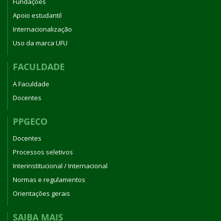
Fundações
Apoio estudantil
Internacionalização
Uso da marca UFU
FACULDADE
A Faculdade
Docentes
PPGECO
Docentes
Processos seletivos
Interinstitucional / Internacional
Normas e regulamentos
Orientações gerais
SAIBA MAIS