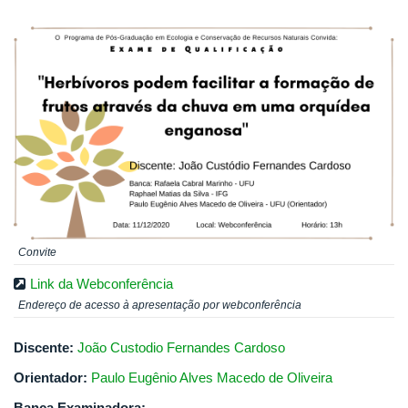
Convite
Link da Webconferência
Endereço de acesso à apresentação por webconferência
Discente:
João Custodio Fernandes Cardoso
Orientador:
Paulo Eugênio Alves Macedo de Oliveira
Banca Examinadora: