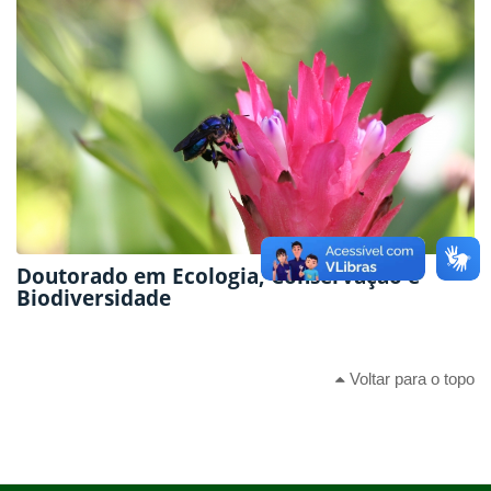
Doutorado em Ecologia, Conservação e
Biodiversidade
Voltar para o topo