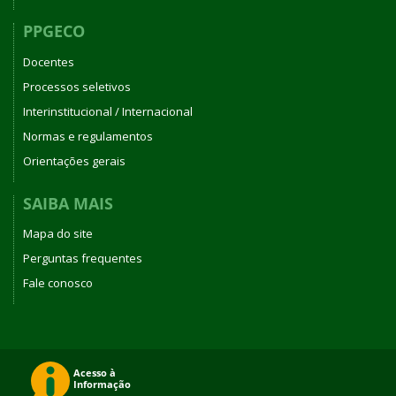
PPGECO
Docentes
Processos seletivos
Interinstitucional / Internacional
Normas e regulamentos
Orientações gerais
SAIBA MAIS
Mapa do site
Perguntas frequentes
Fale conosco