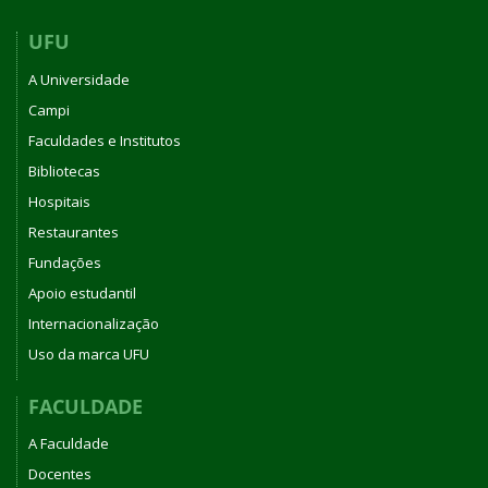
UFU
A Universidade
Campi
Faculdades e Institutos
Bibliotecas
Hospitais
Restaurantes
Fundações
Apoio estudantil
Internacionalização
Uso da marca UFU
FACULDADE
A Faculdade
Docentes