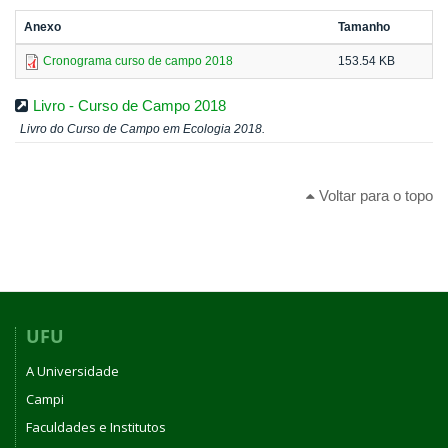
Anexo
Tamanho
Cronograma curso de campo 2018
153.54 KB
Livro - Curso de Campo 2018
Livro do Curso de Campo em Ecologia 2018.
Voltar para o topo
UFU
A Universidade
Campi
Faculdades e Institutos