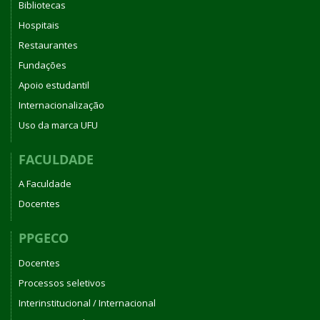
Bibliotecas
Hospitais
Restaurantes
Fundações
Apoio estudantil
Internacionalização
Uso da marca UFU
FACULDADE
A Faculdade
Docentes
PPGECO
Docentes
Processos seletivos
Interinstitucional / Internacional