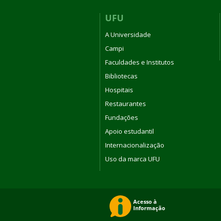
UFU
A Universidade
Campi
Faculdades e Institutos
Bibliotecas
Hospitais
Restaurantes
Fundações
Apoio estudantil
Internacionalização
Uso da marca UFU