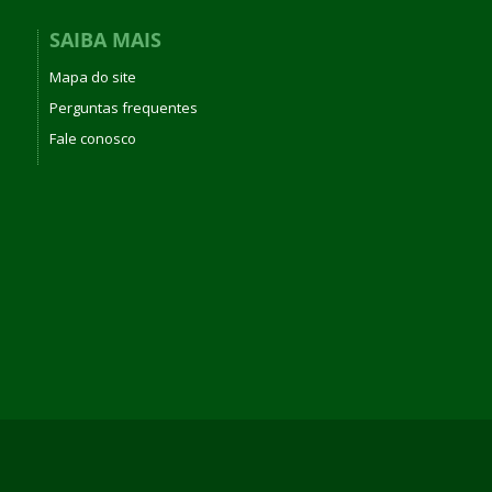
SAIBA MAIS
Mapa do site
Perguntas frequentes
Fale conosco