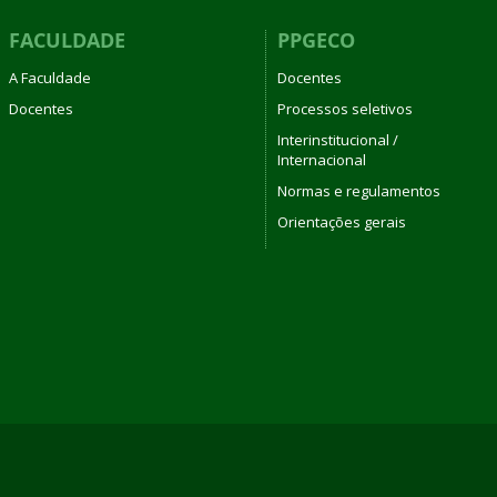
FACULDADE
PPGECO
A Faculdade
Docentes
Docentes
Processos seletivos
Interinstitucional /
Internacional
Normas e regulamentos
Orientações gerais