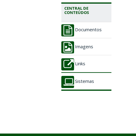
CENTRAL DE
CONTEÚDOS
Documentos
Imagens
Links
Sistemas