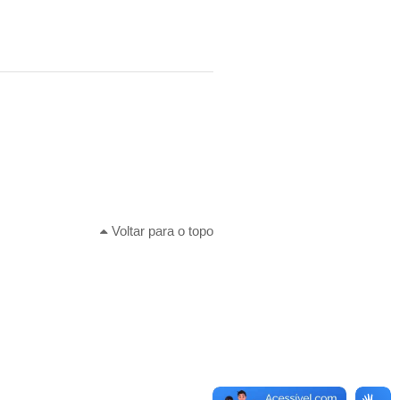
Voltar para o topo