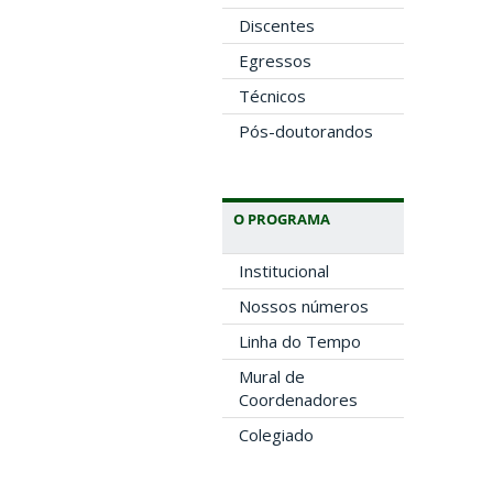
Discentes
Egressos
Técnicos
Pós-doutorandos
O PROGRAMA
Institucional
Nossos números
Linha do Tempo
Mural de
Coordenadores
Colegiado