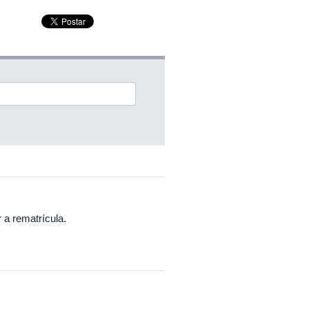
r a rematrícula.