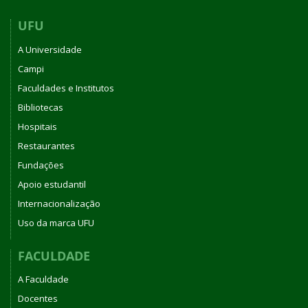
UFU
A Universidade
Campi
Faculdades e Institutos
Bibliotecas
Hospitais
Restaurantes
Fundações
Apoio estudantil
Internacionalização
Uso da marca UFU
FACULDADE
A Faculdade
Docentes