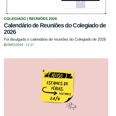
COLEGIADO | REUNIÕES 2026
Calendário de Reuniões do Colegiado de
2026
Foi divulgado o calendário de reuniões do Colegiado de 2026
09/01/2026 - 11:17