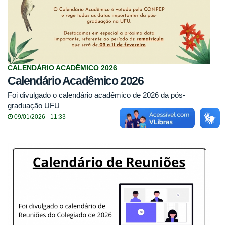
CALENDÁRIO ACADÊMICO 2026
Calendário Acadêmico 2026
Foi divulgado o calendário acadêmico de 2026 da pós-
graduação UFU
09/01/2026 - 11:33