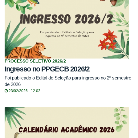
PROCESSO SELETIVO 2026/2
Ingresso no PPGECB 2026/2
Foi publicado o Edital de Seleção para ingresso no 2º semestre
de 2026
23/02/2026 - 12:02