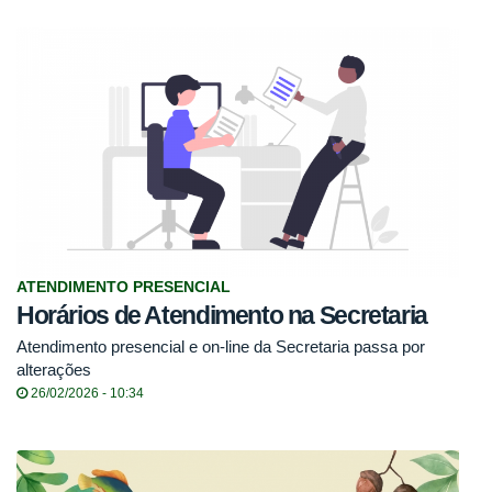
ATENDIMENTO PRESENCIAL
Horários de Atendimento na Secretaria
Atendimento presencial e on-line da Secretaria passa por
alterações
26/02/2026 - 10:34