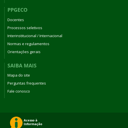
PPGECO
Docentes
Processos seletivos
Interinstitucional / Internacional
Normas e regulamentos
Orientações gerais
SAIBA MAIS
Mapa do site
Perguntas frequentes
Fale conosco